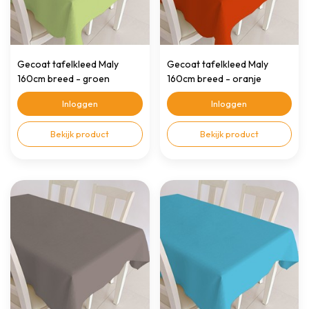
Gecoat tafelkleed Maly
Gecoat tafelkleed Maly
160cm breed - groen
160cm breed - oranje
Inloggen
Inloggen
Bekijk product
Bekijk product