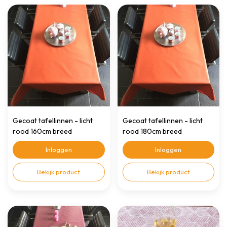
Gecoat tafellinnen - licht
Gecoat tafellinnen - licht
rood 160cm breed
rood 180cm breed
Inloggen
Inloggen
Bekijk product
Bekijk product