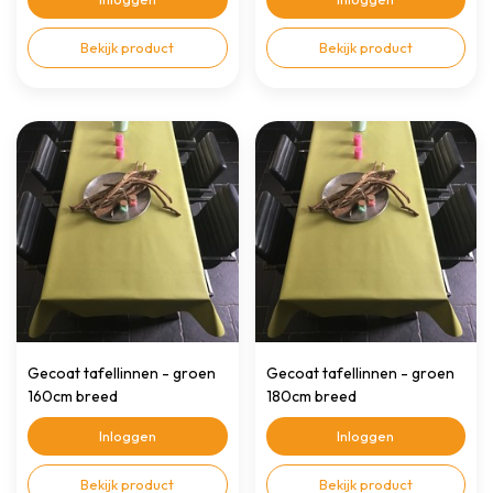
Bekijk product
Bekijk product
Gecoat tafellinnen - groen
Gecoat tafellinnen - groen
160cm breed
180cm breed
Inloggen
Inloggen
Bekijk product
Bekijk product