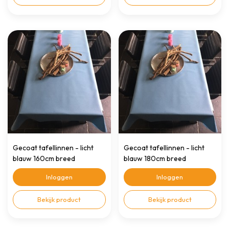
Gecoat tafellinnen - licht
Gecoat tafellinnen - licht
blauw 160cm breed
blauw 180cm breed
Inloggen
Inloggen
Bekijk product
Bekijk product