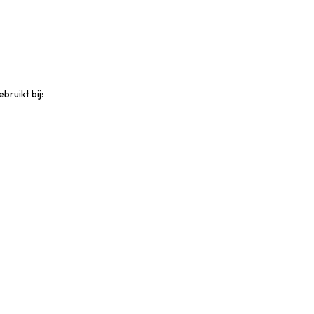
ruikt bij: