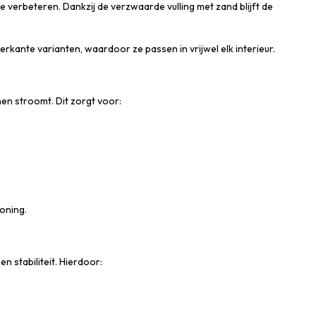
erbeteren. Dankzij de verzwaarde vulling met zand blijft de
erkante varianten, waardoor ze passen in vrijwel elk interieur.
en stroomt. Dit zorgt voor:
oning.
 stabiliteit. Hierdoor: