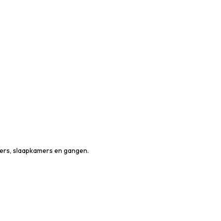
mers, slaapkamers en gangen.