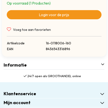
Op voorraad (1 Producten)
Login voor de prijs
Voeg toe aan favorieten
Artikelcode
16-0118006-160
EAN
8436543316896
Informatie
24/7 open als GROOTHANDEL online
Klantenservice
Mijn account