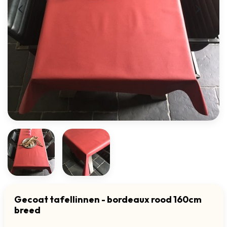
Gecoat tafellinnen - bordeaux rood 160cm
breed