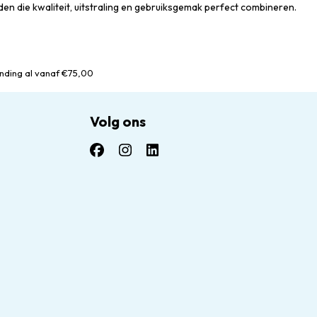
en die kwaliteit, uitstraling en gebruiksgemak perfect combineren.
nding al vanaf €75,00
Volg ons