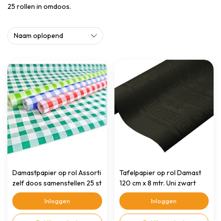
25 rollen in omdoos.
Damastpapier op rol Assorti
Tafelpapier op rol Damast
zelf doos samenstellen 25 st
120 cm x 8 mtr. Uni zwart
Inloggen
Inloggen