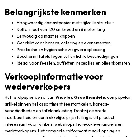
Belangrijkste kenmerken
Hoogwaardig damastpapier met stijlvolle structuur
Rolformaat van 120 cm breed en 8 meter lang
Eenvoudig op maat te knippen
Geschikt voor horeca, catering en evenementen
Praktische en hygiënische wegwerpoplossing
Beschermt tafels tegen vuil en lichte beschadigingen
Ideaal voor feesten, buffetten, recepties en bijeenkomsten
Verkoopinformatie voor
wederverkopers
Het tafelpapier op rol van
Wicotex Groothandel
is een populair
artikel binnen het assortiment feestartikelen, horeca-
benodigdheden en tafelaankleding. Dankzij de brede
inzetbaarheid en aantrekkelijke prijsstelling is dit product
interessant voor winkels, webshops, horeca-leveranciers en
marktverkopers. Het compacte rolformaat maakt opslag en