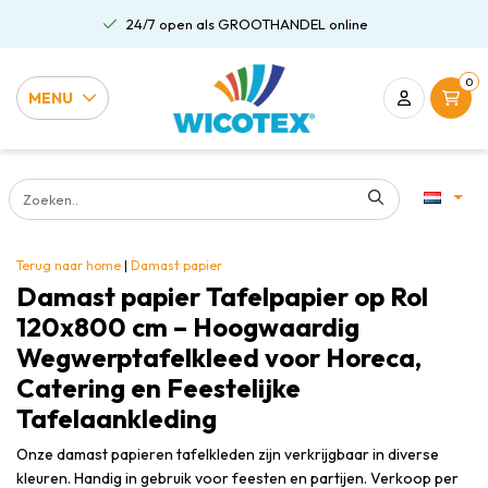
24/7 open als GROOTHANDEL online
0
MENU
Terug naar home
|
Damast papier
Damast papier Tafelpapier op Rol
120x800 cm – Hoogwaardig
Wegwerptafelkleed voor Horeca,
Catering en Feestelijke
Tafelaankleding
Onze damast papieren tafelkleden zijn verkrijgbaar in diverse
kleuren. Handig in gebruik voor feesten en partijen. Verkoop per