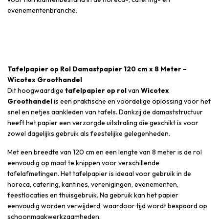
evenementenbranche.
Tafelpapier op Rol Damastpapier 120 cm x 8 Meter –
Wicotex Groothandel
Dit hoogwaardige
tafelpapier op rol
van
Wicotex
Groothandel
is een praktische en voordelige oplossing voor het
snel en netjes aankleden van tafels. Dankzij de damaststructuur
heeft het papier een verzorgde uitstraling die geschikt is voor
zowel dagelijks gebruik als feestelijke gelegenheden.
Met een breedte van 120 cm en een lengte van 8 meter is de rol
eenvoudig op maat te knippen voor verschillende
tafelafmetingen. Het tafelpapier is ideaal voor gebruik in de
horeca, catering, kantines, verenigingen, evenementen,
feestlocaties en thuisgebruik. Na gebruik kan het papier
eenvoudig worden verwijderd, waardoor tijd wordt bespaard op
schoonmaakwerkzaamheden.