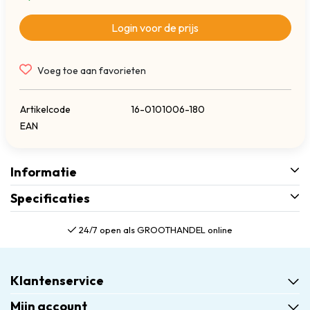
Login voor de prijs
Voeg toe aan favorieten
Artikelcode
16-0101006-180
EAN
Informatie
Specificaties
24/7 open als GROOTHANDEL online
Klantenservice
Mijn account