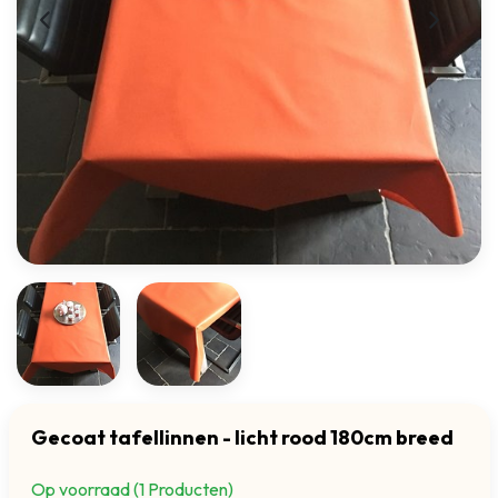
Gecoat tafellinnen - licht rood 180cm breed
Op voorraad (1 Producten)