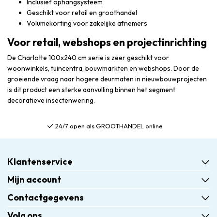
Inclusief ophangsysteem
Geschikt voor retail en groothandel
Volumekorting voor zakelijke afnemers
Voor retail, webshops en projectinrichting
De Charlotte 100x240 cm serie is zeer geschikt voor
woonwinkels, tuincentra, bouwmarkten en webshops. Door de
groeiende vraag naar hogere deurmaten in nieuwbouwprojecten
is dit product een sterke aanvulling binnen het segment
decoratieve insectenwering.
24/7 open als GROOTHANDEL online
Klantenservice
Mijn account
Contactgegevens
Volg ons