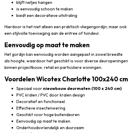
blijft netjes hangen
is eenvoudig schoon te maken
biedt een decoratieve uitstraling
Hierdoor is het niet alleen een praktisch vliegengordijn, maar ook
een stijlvolle toevoeging aan de entree of tuindeur.
Eenvoudig op maat te maken
Het gordijn kan eenvoudig worden aangepast in zowel breedte
als hoogte, waardoor het geschikt is voor diverse deuropeningen
binnen projectbouw, retail en particuliere woningen.
Voordelen Wicotex Charlotte 100x240 cm
Speciaal voor
nieuwbouw deurmaten (100 x 240 cm)
PVC kralen / PVC door kralen design
Decoratief en functioneel
Effectieve insectenwering
Geschikt voor hoge buitendeuren
Eenvoudig op maat te maken
Onderhoudsvriendelijk en duurzaam