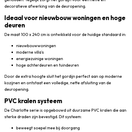
decoratieve afwerking van de deuropening.
Ideaal voor nieuwbouw woningen en hoge
deuren
De maat 100 x 240 cm is ontwikkeld voor de huidige standaard in:
nieuwbouwwoningen
moderne villa’s
energiezuinige woningen
hoge achterdeuren en tuindeuren
Door de extra hoogte sluit het gordijn perfect aan op moderne
kozijnen en ontstaat een volledige, nette afsluiting van de
deuropening.
PVC kralen systeem
De Charlotte serie is opgebouwd uit duurzame PVC kralen die aan
sterke draden zijn bevestigd. Dit systeem:
beweegt soepel mee bij doorgang