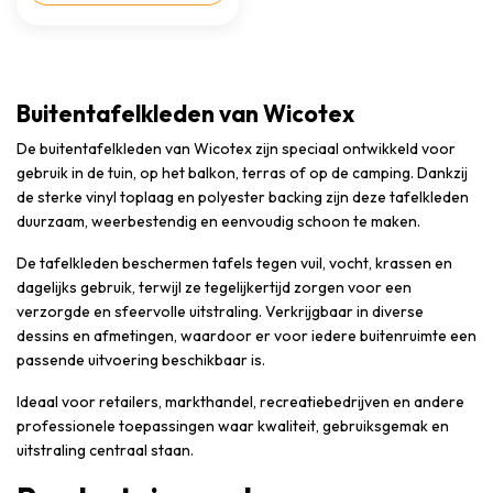
Buitentafelkleden van Wicotex
De buitentafelkleden van Wicotex zijn speciaal ontwikkeld voor
gebruik in de tuin, op het balkon, terras of op de camping. Dankzij
de sterke vinyl toplaag en polyester backing zijn deze tafelkleden
duurzaam, weerbestendig en eenvoudig schoon te maken.
De tafelkleden beschermen tafels tegen vuil, vocht, krassen en
dagelijks gebruik, terwijl ze tegelijkertijd zorgen voor een
verzorgde en sfeervolle uitstraling. Verkrijgbaar in diverse
dessins en afmetingen, waardoor er voor iedere buitenruimte een
passende uitvoering beschikbaar is.
Ideaal voor retailers, markthandel, recreatiebedrijven en andere
professionele toepassingen waar kwaliteit, gebruiksgemak en
uitstraling centraal staan.