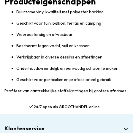
Producteigenschappen
Duurzame vinyl kwaliteit met polyester backing
Geschikt voor tuin, balkon, terras en camping
Weerbestendig en afwasbaar
Beschermt tegen vocht, vuil en krassen
Verkrijgbaar in diverse dessins en afmetingen
Onderhoudsvriendelijk en eenvoudig schoon te maken
Geschikt voor particulier en professioneel gebruik
Profiteer van aantrekkelijke staffelkortingen bij grotere afnames.
24/7 open als GROOTHANDEL online
Klantenservice