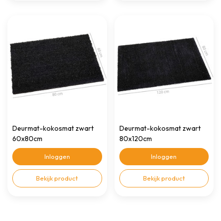
Deurmat-kokosmat zwart
Deurmat-kokosmat zwart
60x80cm
80x120cm
Inloggen
Inloggen
Bekijk product
Bekijk product