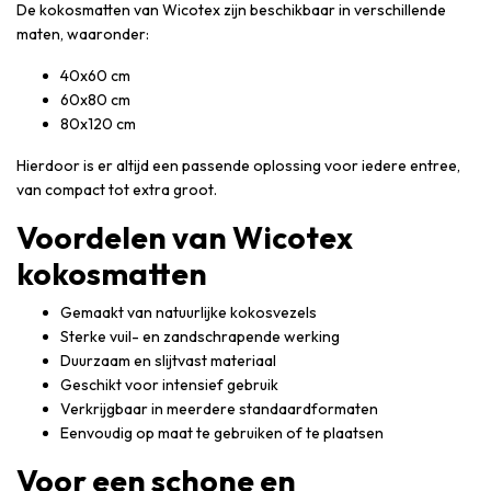
De kokosmatten van Wicotex zijn beschikbaar in verschillende
maten, waaronder:
40x60 cm
60x80 cm
80x120 cm
Hierdoor is er altijd een passende oplossing voor iedere entree,
van compact tot extra groot.
Voordelen van Wicotex
kokosmatten
Gemaakt van natuurlijke kokosvezels
Sterke vuil- en zandschrapende werking
Duurzaam en slijtvast materiaal
Geschikt voor intensief gebruik
Verkrijgbaar in meerdere standaardformaten
Eenvoudig op maat te gebruiken of te plaatsen
Voor een schone en