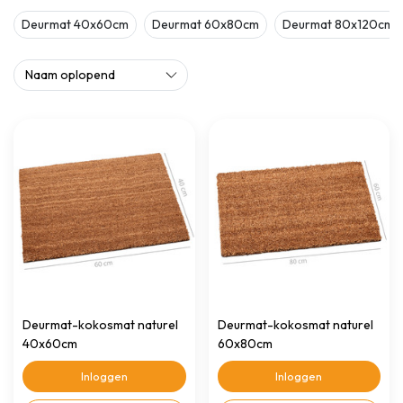
Deurmat 40x60cm
Deurmat 60x80cm
Deurmat 80x120cm
Deurmat-kokosmat naturel
Deurmat-kokosmat naturel
40x60cm
60x80cm
Inloggen
Inloggen