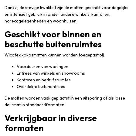
Dankzij de stevige kwaliteit zijn de matten geschikt voor dagelijks
en intensief gebruik in onder andere winkels, kantoren,
horecagelegenheden en woonhuizen.
Geschikt voor binnen en
beschutte buitenruimtes
Wicotex kokosmatten kunnen worden toegepast bij:
Voordeuren van woningen
Entrees van winkels en showrooms
Kantoren en bedrijfsruimtes
Overdekte buitenentrees
De matten worden vaak geplaatst in een uitsparing of als losse
deurmat in standaardformaten.
Verkrijgbaar in diverse
formaten