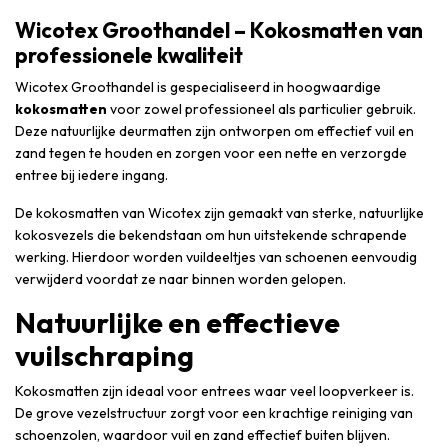
Wicotex Groothandel – Kokosmatten van
professionele kwaliteit
Wicotex Groothandel is gespecialiseerd in hoogwaardige
kokosmatten
voor zowel professioneel als particulier gebruik.
Deze natuurlijke deurmatten zijn ontworpen om effectief vuil en
zand tegen te houden en zorgen voor een nette en verzorgde
entree bij iedere ingang.
De kokosmatten van Wicotex zijn gemaakt van sterke, natuurlijke
kokosvezels die bekendstaan om hun uitstekende schrapende
werking. Hierdoor worden vuildeeltjes van schoenen eenvoudig
verwijderd voordat ze naar binnen worden gelopen.
Natuurlijke en effectieve
vuilschraping
Kokosmatten zijn ideaal voor entrees waar veel loopverkeer is.
De grove vezelstructuur zorgt voor een krachtige reiniging van
schoenzolen, waardoor vuil en zand effectief buiten blijven.