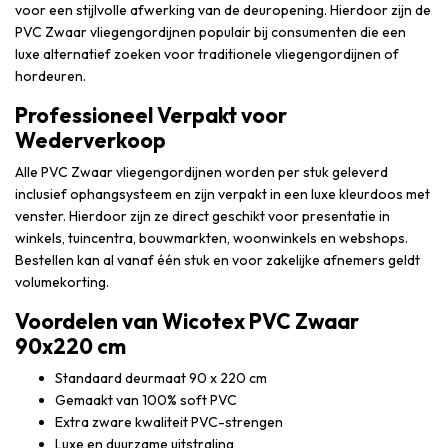
voor een stijlvolle afwerking van de deuropening. Hierdoor zijn de
PVC Zwaar vliegengordijnen populair bij consumenten die een
luxe alternatief zoeken voor traditionele vliegengordijnen of
hordeuren.
Professioneel Verpakt voor
Wederverkoop
Alle PVC Zwaar vliegengordijnen worden per stuk geleverd
inclusief ophangsysteem en zijn verpakt in een luxe kleurdoos met
venster. Hierdoor zijn ze direct geschikt voor presentatie in
winkels, tuincentra, bouwmarkten, woonwinkels en webshops.
Bestellen kan al vanaf één stuk en voor zakelijke afnemers geldt
volumekorting.
Voordelen van Wicotex PVC Zwaar
90x220 cm
Standaard deurmaat 90 x 220 cm
Gemaakt van 100% soft PVC
Extra zware kwaliteit PVC-strengen
Luxe en duurzame uitstraling