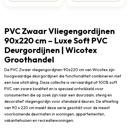
PVC Zwaar Vliegengordijnen
90x220 cm – Luxe Soft PVC
Deurgordijnen | Wicotex
Groothandel
De PVC Zwaar vliegengordijnen 90x220 cm van Wicotex zijn
hoogwaardige deurgordijnen die functionaliteit combineren met
een luxe uitstraling. Deze collectie is vervaardigd uit 100% soft
PVC van zware kwaliteit en is speciaal ontwikkeld voor
consumenten die op zoek zijn naar een duurzaam, stevig en
decoratief vliegengordijn voor standaard deuren. De afmeting
van 90 x 220 cm maakt deze serie geschikt voor de meest
voorkomende deurmaten in woningen, appartementen,
vakantiehuizen en recreatiewoningen.