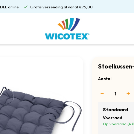
DEL online
Gratis verzending al vanaf €75,00
Stoelkussen
Aantal
Standaard
Voorraad
Op voorraad (4 