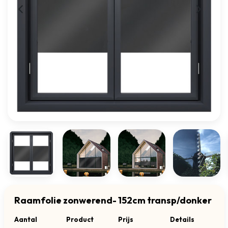
Raamfolie zonwerend- 152cm transp/donker
Aantal
Product
Prijs
Details