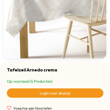
Tafelzeil Arnedo crema
Op voorraad (4 Producten)
Login voor de prijs
Voeg toe aan favorieten