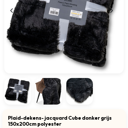
Plaid-dekens- jacquard Cube donker grijs
150x200cm polyester