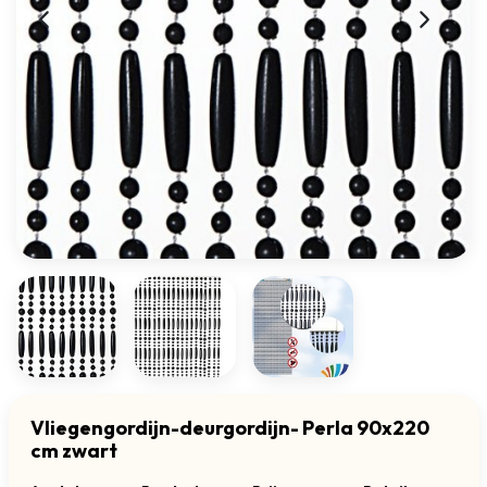
Vliegengordijn-deurgordijn- Perla 90x220
cm zwart