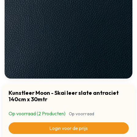
Kunstleer Moon - Skai leer slate antraciet
140cm x 30mtr
Op voorraad (2 Producten)
Op voorraad
Login voor de prijs