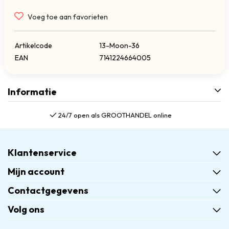
Voeg toe aan favorieten
Artikelcode
13-Moon-36
EAN
7141224664005
Informatie
24/7 open als GROOTHANDEL online
Klantenservice
Mijn account
Contactgegevens
Volg ons