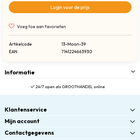
Login voor de prijs
Voeg toe aan favorieten
Artikelcode
13-Moon-39
EAN
7141224663930
Informatie
24/7 open als GROOTHANDEL online
Klantenservice
Mijn account
Contactgegevens