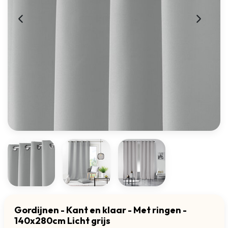
Gordijnen - Kant en klaar - Met ringen -
140x280cm Licht grijs