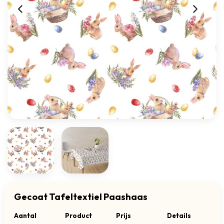
Gecoat Tafeltextiel Paashaas
Aantal
Product
Prijs
Details