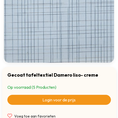
Gecoat tafeltextiel Damero liso- creme
Op voorraad (5 Producten)
Login voor de prijs
Voeg toe aan favorieten