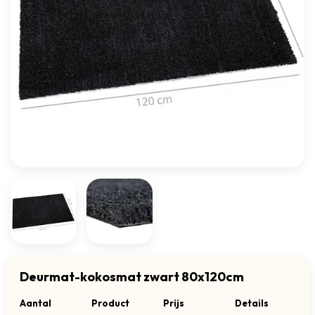
Deurmat-kokosmat zwart 80x120cm
Aantal
Product
Prijs
Details