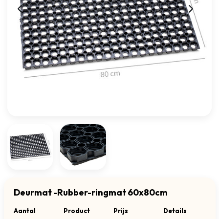
Deurmat -Rubber-ringmat 60x80cm
Aantal
Product
Prijs
Details