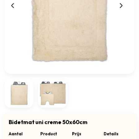
Bidetmat uni creme 50x60cm
Aantal
Product
Prijs
Details