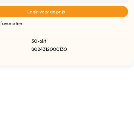
Login voor de prijs
 favorieten
30-okt
8024312000130