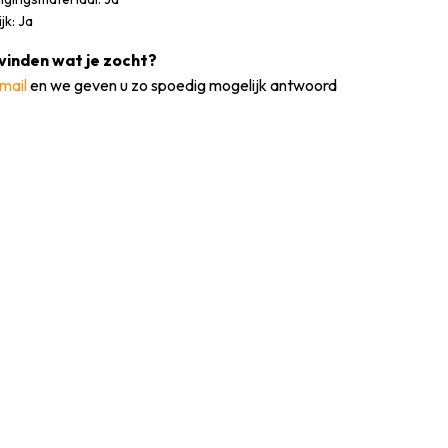
jk: Ja
vinden wat je zocht?
mail
en we geven u zo spoedig mogelijk antwoord