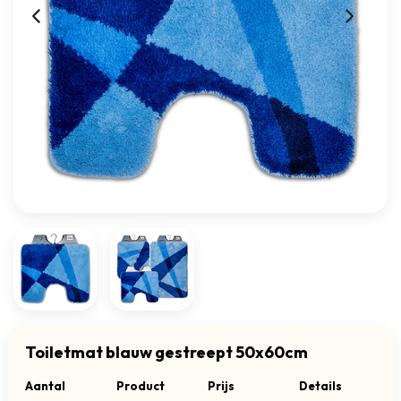
Toiletmat blauw gestreept 50x60cm
Aantal
Product
Prijs
Details