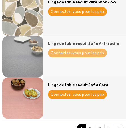
Linge de table enduit Pure 383622-9
Connectez-vous pour les prix
Linge de table enduit Sofia Anthracite
Connectez-vous pour les prix
Linge de table enduit Sofia Coral
Connectez-vous pour les prix