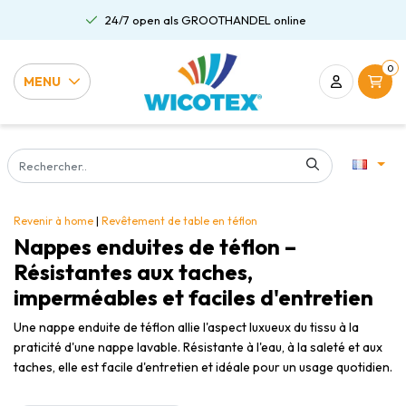
Gratis verzending al vanaf €75,00
0
MENU
Revenir à home
|
Revêtement de table en téflon
Nappes enduites de téflon –
Résistantes aux taches,
imperméables et faciles d'entretien
Une nappe enduite de téflon allie l'aspect luxueux du tissu à la
praticité d'une nappe lavable. Résistante à l'eau, à la saleté et aux
taches, elle est facile d'entretien et idéale pour un usage quotidien.