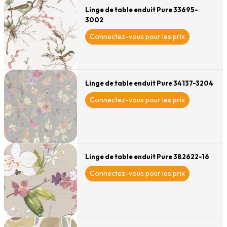
Linge de table enduit Pure 33695-
3002
Connectez-vous pour les prix
Linge de table enduit Pure 34137-3204
Connectez-vous pour les prix
Linge de table enduit Pure 382622-16
Connectez-vous pour les prix