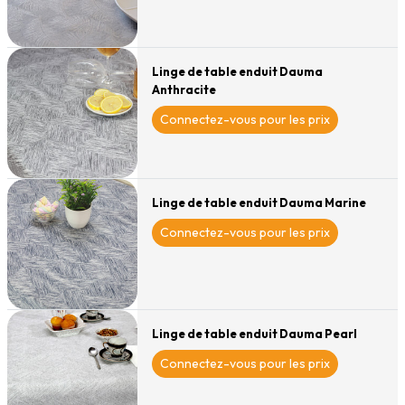
Linge de table enduit Dauma
Anthracite
Connectez-vous pour les prix
Linge de table enduit Dauma Marine
Connectez-vous pour les prix
Linge de table enduit Dauma Pearl
Connectez-vous pour les prix