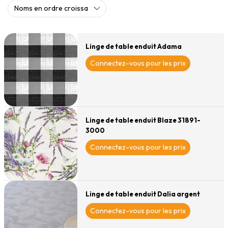
Linge de table enduit Adama
Connectez-vous pour les prix
Linge de table enduit Blaze 31891-
3000
Connectez-vous pour les prix
Linge de table enduit Dalia argent
Connectez-vous pour les prix