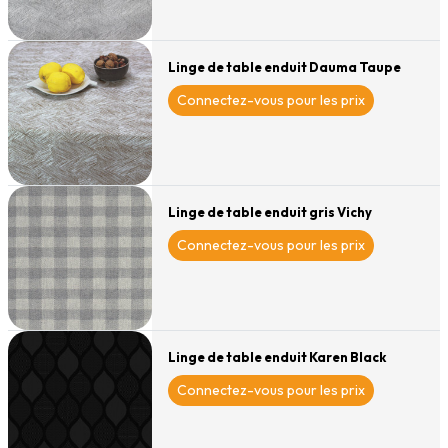
Linge de table enduit Dauma Taupe
Connectez-vous pour les prix
Linge de table enduit gris Vichy
Connectez-vous pour les prix
Linge de table enduit Karen Black
Connectez-vous pour les prix