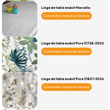
Linge de table enduit Marcella
Connectez-vous pour les prix
Linge de table enduit Pure 31728-3002
Connectez-vous pour les prix
Linge de table enduit Pure 31807-3024
Connectez-vous pour les prix