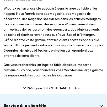
Wicotex est un grossiste spécialisé dans le linge de table et les
nappes. Nous fournissons des magasins, des magasins de
décoration, des magasins spécialisés dans les articles ménagers,
des boutiques de cadeaux, des magasins d'ameublement, des
entreprises de restauration, des agenceurs, des établissements
de soins et d'autres revendeurs aux Pays-Bas et à l'étranger.
Grâce à notre vaste gamme, tant les clients professionnels que
les détaillants peuvent s'adresser à nous pour trouver des nappes
élégantes, durables et faciles d'entretien qui répondent aux
attentes de leurs clients.
Que vous recherchiez du linge de table classique, moderne,
rustique ou coloré, vous trouverez chez Wicotex une large gamme
de nappes enduites pour toutes les occasions.
Gratis verzending al vanaf €75,00
Service à la clientèle