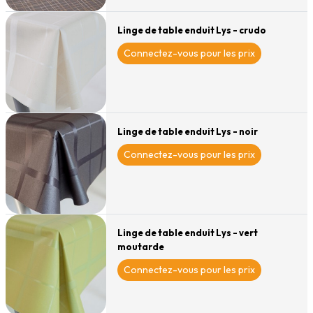
Linge de table enduit Lys - crudo
Connectez-vous pour les prix
Linge de table enduit Lys - noir
Connectez-vous pour les prix
Linge de table enduit Lys - vert
moutarde
Connectez-vous pour les prix