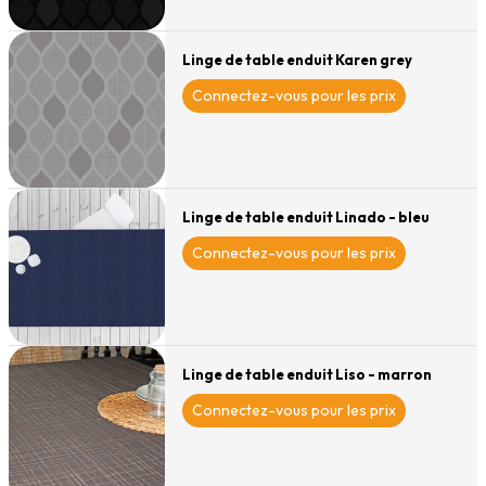
Linge de table enduit Karen grey
Connectez-vous pour les prix
Linge de table enduit Linado - bleu
Connectez-vous pour les prix
Linge de table enduit Liso - marron
Connectez-vous pour les prix