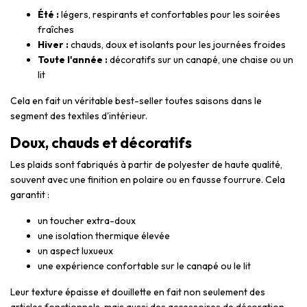
Été :
légers, respirants et confortables pour les soirées
fraîches
Hiver :
chauds, doux et isolants pour les journées froides
Toute l'année :
décoratifs sur un canapé, une chaise ou un
lit
Cela en fait un véritable best-seller toutes saisons dans le
segment des textiles d'intérieur.
Doux, chauds et décoratifs
Les plaids sont fabriqués à partir de polyester de haute qualité,
souvent avec une finition en polaire ou en fausse fourrure. Cela
garantit :
un toucher extra-doux
une isolation thermique élevée
un aspect luxueux
une expérience confortable sur le canapé ou le lit
Leur texture épaisse et douillette en fait non seulement des