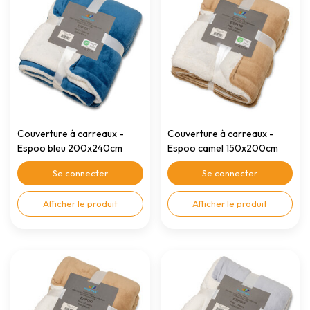
Couverture à carreaux -
Couverture à carreaux -
Espoo bleu 200x240cm
Espoo camel 150x200cm
Se connecter
Se connecter
Afficher le produit
Afficher le produit