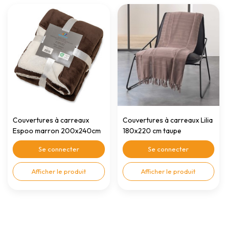
Couvertures à carreaux
Couvertures à carreaux Lilia
Espoo marron 200x240cm
180x220 cm taupe
Se connecter
Se connecter
Afficher le produit
Afficher le produit