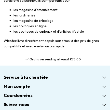
caractère saisonnier, ils sont parfaits pour :
les magasins d'ameublement
les jardineries
les magasins de bricolage
les boutiques en ligne
les boutiques de cadeaux et d'articles lifestyle
Wicotex livre directement depuis son stock à des prix de gros
compétitifs et avec une livraison rapide.
Gratis verzending al vanaf €75,00
Service à la clientèle
Mon compte
Coordonnées
Suivez-nous