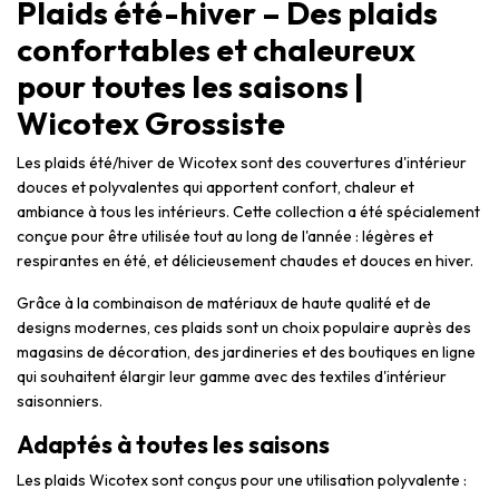
Plaids été-hiver – Des plaids
confortables et chaleureux
pour toutes les saisons |
Wicotex Grossiste
Les plaids été/hiver de Wicotex sont des couvertures d'intérieur
douces et polyvalentes qui apportent confort, chaleur et
ambiance à tous les intérieurs. Cette collection a été spécialement
conçue pour être utilisée tout au long de l'année : légères et
respirantes en été, et délicieusement chaudes et douces en hiver.
Grâce à la combinaison de matériaux de haute qualité et de
designs modernes, ces plaids sont un choix populaire auprès des
magasins de décoration, des jardineries et des boutiques en ligne
qui souhaitent élargir leur gamme avec des textiles d'intérieur
saisonniers.
Adaptés à toutes les saisons
Les plaids Wicotex sont conçus pour une utilisation polyvalente :