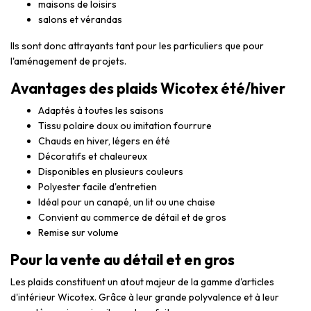
maisons de loisirs
salons et vérandas
Ils sont donc attrayants tant pour les particuliers que pour
l'aménagement de projets.
Avantages des plaids Wicotex été/hiver
Adaptés à toutes les saisons
Tissu polaire doux ou imitation fourrure
Chauds en hiver, légers en été
Décoratifs et chaleureux
Disponibles en plusieurs couleurs
Polyester facile d'entretien
Idéal pour un canapé, un lit ou une chaise
Convient au commerce de détail et de gros
Remise sur volume
Pour la vente au détail et en gros
Les plaids constituent un atout majeur de la gamme d'articles
d'intérieur Wicotex. Grâce à leur grande polyvalence et à leur