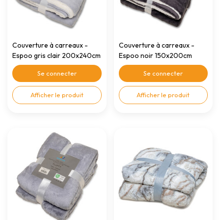
Couverture à carreaux -
Couverture à carreaux -
Espoo gris clair 200x240cm
Espoo noir 150x200cm
Se connecter
Se connecter
Afficher le produit
Afficher le produit