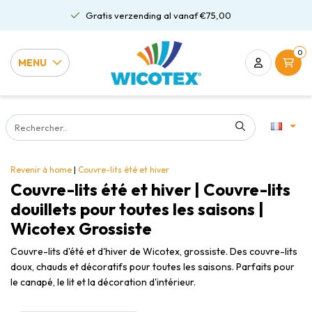
Gratis verzending al vanaf €75,00
0
MENU
Revenir à home
|
Couvre-lits été et hiver
Couvre-lits été et hiver | Couvre-lits
douillets pour toutes les saisons |
Wicotex Grossiste
Couvre-lits d'été et d'hiver de Wicotex, grossiste. Des couvre-lits
doux, chauds et décoratifs pour toutes les saisons. Parfaits pour
le canapé, le lit et la décoration d'intérieur.