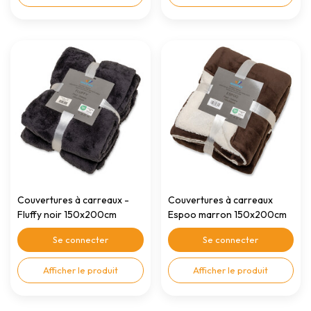
Couvertures à carreaux -
Couvertures à carreaux
Fluffy noir 150x200cm
Espoo marron 150x200cm
Se connecter
Se connecter
Afficher le produit
Afficher le produit