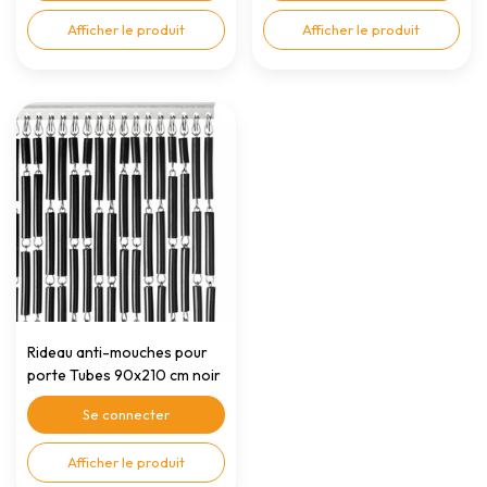
Afficher le produit
Afficher le produit
Rideau anti-mouches pour
porte Tubes 90x210 cm noir
Se connecter
Afficher le produit