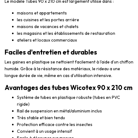
Le modèle Tubes 90 x 210 cm est largement utilisé dans :
maisons et appartements
les cuisines et les portes arrière
maisons de vacances et chalets
les magasins et les établissements de restauration
ateliers et locaux commerciaux
Faciles d'entretien et durables
Les gaines en plastique se nettoient facilement à l'aide d'un chiffon
humide. Grâce à la résistance des matériaux, le rideau a une
longue durée de vie, même en cas d'utilisation intensive.
Avantages des tubes Wicotex 90 x 210 cm
Système de tubes en plastique robuste (tubes en PVC
rigide)
Rail de suspension en métal/aluminium inclus
Très stable et bien tendu
Protection efficace contre les insectes
Convient à un usage intensif
Facile à découper sur mesure