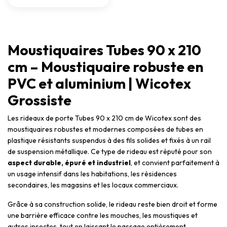
Moustiquaires Tubes 90 x 210
cm – Moustiquaire robuste en
PVC et aluminium | Wicotex
Grossiste
Les rideaux de porte Tubes 90 x 210 cm de Wicotex sont des
moustiquaires robustes et modernes composées de tubes en
plastique résistants suspendus à des fils solides et fixés à un rail
de suspension métallique. Ce type de rideau est réputé pour son
aspect durable, épuré et industriel
, et convient parfaitement à
un usage intensif dans les habitations, les résidences
secondaires, les magasins et les locaux commerciaux.
Grâce à sa construction solide, le rideau reste bien droit et forme
une barrière efficace contre les mouches, les moustiques et
autres insectes, tout en laissant le passage entièrement