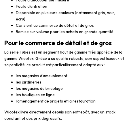
Facile d'entretien
Disponible en plusieurs couleurs (notamment gris, noir,
écru)
Convient au commerce de détail et de gros
Remise sur volume pour les achats en grande quantité
Pour le commerce de détail et de gros
La série Tubes est un segment haut de gamme très apprécié de la
gamme Wicotex. Grâce à sa qualité robuste, son aspect luxueux et
sa praticité, ce produit est particulièrement adapté aux :
les magasins d'ameublement
les jardineries
les magasins de bricolage
les boutiques en ligne
l'aménagement de projets et la restauration
Wicotex livre directement depuis son entrepôt, avec un stock
constant et des prix dégressifs.