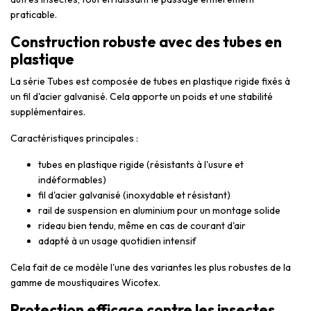
praticable.
Construction robuste avec des tubes en
plastique
La série Tubes est composée de tubes en plastique rigide fixés à
un fil d'acier galvanisé. Cela apporte un poids et une stabilité
supplémentaires.
Caractéristiques principales :
tubes en plastique rigide (résistants à l'usure et
indéformables)
fil d'acier galvanisé (inoxydable et résistant)
rail de suspension en aluminium pour un montage solide
rideau bien tendu, même en cas de courant d'air
adapté à un usage quotidien intensif
Cela fait de ce modèle l'une des variantes les plus robustes de la
gamme de moustiquaires Wicotex.
Protection efficace contre les insectes