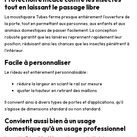
tout en laissant le passage libre
La moustiquaire Tubes ferme presque entièrement l'ouverture de
la porte, tout en permettant aux personnes, aux enfants et aux
animaux domestiques de passer facilement. La conception
robuste garantit que les lanières reprennent rapidement leur
position, réduisant ainsi les chances que les insectes pénètrent à
l'intérieur.
Facile à personnaliser
Le rideau est entièrement personnalisable :
réduire la largeur en sciant le rail sur mesure
ajuster la hauteur en retirant des maillons
Il convient ainsi à divers types de portes et d'applications, qu'il
s'agisse de dimensions standard ou non standard.
Convient aussi bien à un usage
domestique qu'à un usage professionnel