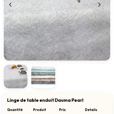
Linge de table enduit Dauma Pearl
Quantité
Produit
Prix
Details