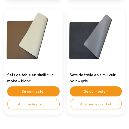
Sets de table en simili cuir
Sets de table en simili cuir
moka - blanc
noir - gris
Se connecter
Se connecter
Afficher le produit
Afficher le produit