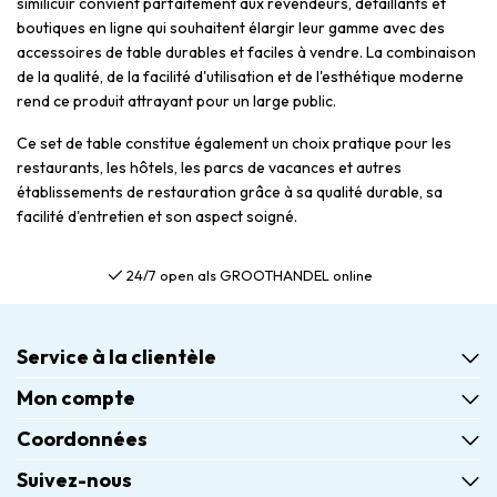
similicuir convient parfaitement aux revendeurs, détaillants et
boutiques en ligne qui souhaitent élargir leur gamme avec des
accessoires de table durables et faciles à vendre. La combinaison
de la qualité, de la facilité d'utilisation et de l'esthétique moderne
rend ce produit attrayant pour un large public.
Ce set de table constitue également un choix pratique pour les
restaurants, les hôtels, les parcs de vacances et autres
établissements de restauration grâce à sa qualité durable, sa
facilité d'entretien et son aspect soigné.
24/7 open als GROOTHANDEL online
Service à la clientèle
Mon compte
Coordonnées
Suivez-nous