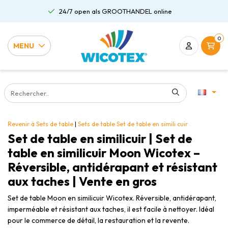
24/7 open als GROOTHANDEL online
0
MENU
Revenir à Sets de table
|
Sets de table
Set de table en simili cuir
Set de table en similicuir | Set de
table en similicuir Moon Wicotex –
Réversible, antidérapant et résistant
aux taches | Vente en gros
Set de table Moon en similicuir Wicotex. Réversible, antidérapant,
imperméable et résistant aux taches, il est facile à nettoyer. Idéal
pour le commerce de détail, la restauration et la revente.