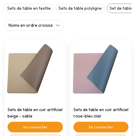
Sets de table en textile
Sets de table polyligne
Set de table en
Sets de table en cuir artificiel
Sets de table en cuir artificiel
beige - sable
rose-bleu clair
Se connecter
Se connecter