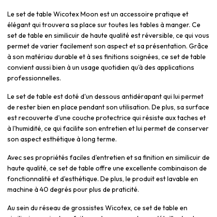
Le set de table Wicotex Moon est un accessoire pratique et
élégant qui trouvera sa place sur toutes les tables à manger. Ce
set de table en similicuir de haute qualité est réversible, ce qui vous
permet de varier facilement son aspect et sa présentation. Grâce
à son matériau durable et à ses finitions soignées, ce set de table
convient aussi bien à un usage quotidien qu'à des applications
professionnelles.
Le set de table est doté d'un dessous antidérapant qui lui permet
de rester bien en place pendant son utilisation. De plus, sa surface
est recouverte d'une couche protectrice qui résiste aux taches et
à l'humidité, ce qui facilite son entretien et lui permet de conserver
son aspect esthétique à long terme.
Avec ses propriétés faciles d'entretien et sa finition en similicuir de
haute qualité, ce set de table offre une excellente combinaison de
fonctionnalité et d'esthétique. De plus, le produit est lavable en
machine à 40 degrés pour plus de praticité.
Au sein du réseau de grossistes Wicotex, ce set de table en