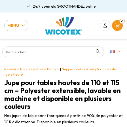
24/7 open als GROOTHANDEL online
0
MENU
Revenir à Nappes prêtes à l'emploi
|
Nappes prêtes à l'emploi
Jupes de
table haute
Jupe pour tables hautes de 110 et 115
cm – Polyester extensible, lavable en
machine et disponible en plusieurs
couleurs
Nos jupes de table sont fabriquées à partir de 90% de polyester et
10% d'élasthanne. Disponible en plusieurs couleurs.