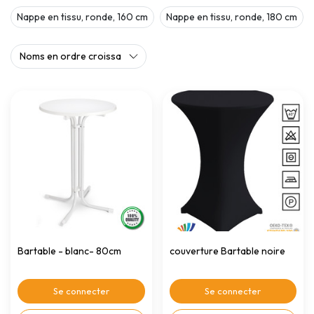
Nappe en tissu, ronde, 160 cm
Nappe en tissu, ronde, 180 cm
Bartable - blanc- 80cm
couverture Bartable noire
Se connecter
Se connecter