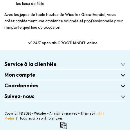
les lieux de fête
Avec les jupes de table hautes de Wicotex Groothandel, vous
créez rapidement une ambiance soignée et professionnelle pour
n'importe quel lieu ou occasion.
24/7 open als GROOTHANDEL online
Service à la clientèle
Mon compte
Coordonnées
Suivez-nous
Copyright © 2026 - Wicotex - All rights reserved - Theme by
InStijl
Media
|
Tous les prix sont hors taxes