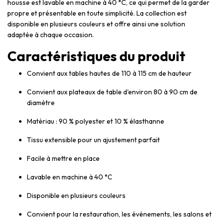
housse est lavable en machine à 40 °C, ce qui permet de la garder
propre et présentable en toute simplicité. La collection est
disponible en plusieurs couleurs et offre ainsi une solution
adaptée à chaque occasion.
Caractéristiques du produit
Convient aux tables hautes de 110 à 115 cm de hauteur
Convient aux plateaux de table d'environ 80 à 90 cm de
diamètre
Matériau : 90 % polyester et 10 % élasthanne
Tissu extensible pour un ajustement parfait
Facile à mettre en place
Lavable en machine à 40 °C
Disponible en plusieurs couleurs
Convient pour la restauration, les événements, les salons et