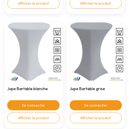
Afficher le produit
Afficher le produit
Jupe Bartable blanche
Jupe Bartable grise
Se connecter
Se connecter
Afficher le produit
Afficher le produit