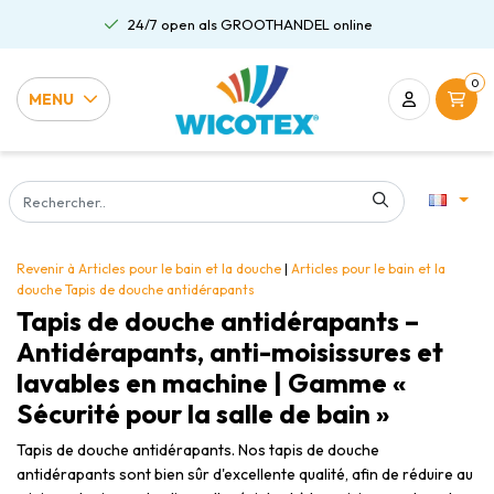
24/7 open als GROOTHANDEL online
0
MENU
Revenir à Articles pour le bain et la douche
|
Articles pour le bain et la
douche
Tapis de douche antidérapants
Tapis de douche antidérapants –
Antidérapants, anti-moisissures et
lavables en machine | Gamme «
Sécurité pour la salle de bain »
Tapis de douche antidérapants. Nos tapis de douche
antidérapants sont bien sûr d'excellente qualité, afin de réduire au