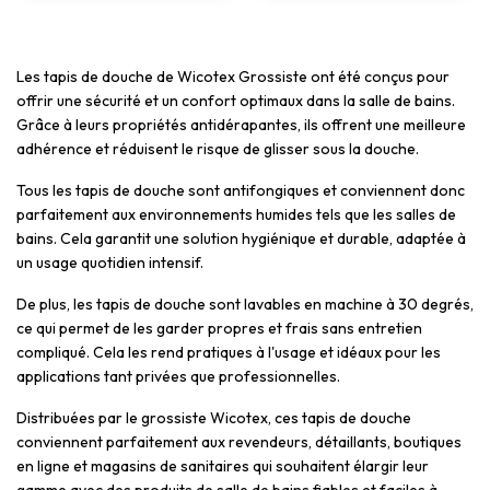
Les tapis de douche de Wicotex Grossiste ont été conçus pour
offrir une sécurité et un confort optimaux dans la salle de bains.
Grâce à leurs propriétés antidérapantes, ils offrent une meilleure
adhérence et réduisent le risque de glisser sous la douche.
Tous les tapis de douche sont antifongiques et conviennent donc
parfaitement aux environnements humides tels que les salles de
bains. Cela garantit une solution hygiénique et durable, adaptée à
un usage quotidien intensif.
De plus, les tapis de douche sont lavables en machine à 30 degrés,
ce qui permet de les garder propres et frais sans entretien
compliqué. Cela les rend pratiques à l'usage et idéaux pour les
applications tant privées que professionnelles.
Distribuées par le grossiste Wicotex, ces tapis de douche
conviennent parfaitement aux revendeurs, détaillants, boutiques
en ligne et magasins de sanitaires qui souhaitent élargir leur