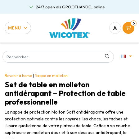
24/7 open als GROOTHANDEL online
0
MENU
Revenir à home
|
Nappe en molleton
Set de table en molleton
antidérapant – Protection de table
professionnelle
La nappe de protection Molton Soft antidérapante offre une
protection optimale contre les rayures, les chocs, les taches et
l'usure quotidienne de votre plateau de table. Grâce à sa couche
supérieure en molleton doux et à son dessous antidérapant, la