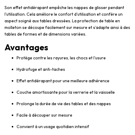
Son effet antidérapant empêche les nappes de glisser pendant
l'utilisation. Cela améliore le confort d'utilisation et confère un
aspect soigné aux tables dressées. La protection de table en
molleton se découpe facilement sur mesure et s'adapte ainsi à des
tables de formes et de dimensions variées.
Avantages
Protège contre les rayures, les chocs et l'usure
Hydrofuge et anti-taches
Effet antidérapant pour une meilleure adhérence
Couche amortissante pour la verrerie et la vaisselle
Prolonge la durée de vie des tables et des nappes
Facile à découper sur mesure
Convient à un usage quotidien intensif