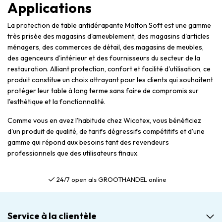
Applications
La protection de table antidérapante Molton Soft est une gamme
très prisée des magasins d'ameublement, des magasins d'articles
ménagers, des commerces de détail, des magasins de meubles,
des agenceurs d'intérieur et des fournisseurs du secteur de la
restauration. Alliant protection, confort et facilité d'utilisation, ce
produit constitue un choix attrayant pour les clients qui souhaitent
protéger leur table à long terme sans faire de compromis sur
l'esthétique et la fonctionnalité.
Comme vous en avez l'habitude chez Wicotex, vous bénéficiez
d'un produit de qualité, de tarifs dégressifs compétitifs et d'une
gamme qui répond aux besoins tant des revendeurs
professionnels que des utilisateurs finaux.
24/7 open als GROOTHANDEL online
Service à la clientèle