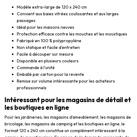
Modèle extra-large de 120 x 240 cm
Convient aux baies vitrées coulissantes et aux larges
passages
Idéal pour les maisons neuves
Protection efficace contre les mouches et les moustiques
Fabriqué en 100 % polypropylène
Non statique et facile d'entretien
Facile à découper sur mesure
Disponible en plusieurs couleurs
Commande à l'unité
Emballé par carton pour la revente
Remise sur volume intéressante pour les acheteurs
professionnels
Intéressant pour les magasins de détail et
les boutiques en ligne
Pour les jardineries, les magasins d'ameublement, les magasins de
bricolage, les magasins de camping et les boutiques en ligne, le
format 120 x 240 cm constitue un complément intéressant à la