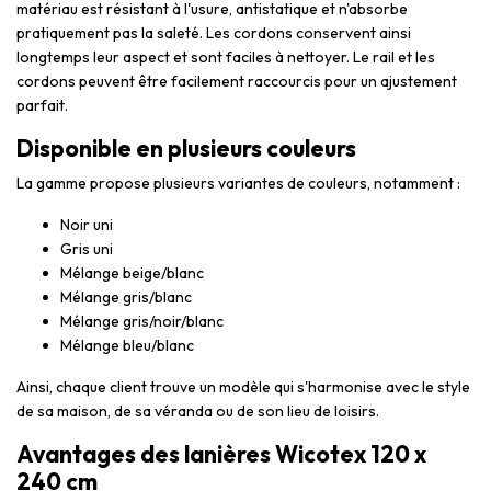
matériau est résistant à l'usure, antistatique et n'absorbe
pratiquement pas la saleté. Les cordons conservent ainsi
longtemps leur aspect et sont faciles à nettoyer. Le rail et les
cordons peuvent être facilement raccourcis pour un ajustement
parfait.
Disponible en plusieurs couleurs
La gamme propose plusieurs variantes de couleurs, notamment :
Noir uni
Gris uni
Mélange beige/blanc
Mélange gris/blanc
Mélange gris/noir/blanc
Mélange bleu/blanc
Ainsi, chaque client trouve un modèle qui s'harmonise avec le style
de sa maison, de sa véranda ou de son lieu de loisirs.
Avantages des lanières Wicotex 120 x
240 cm