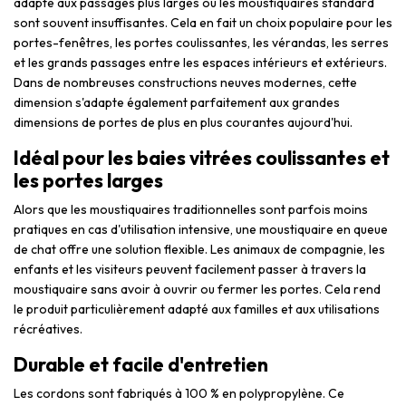
adapté aux passages plus larges où les moustiquaires standard
sont souvent insuffisantes. Cela en fait un choix populaire pour les
portes-fenêtres, les portes coulissantes, les vérandas, les serres
et les grands passages entre les espaces intérieurs et extérieurs.
Dans de nombreuses constructions neuves modernes, cette
dimension s'adapte également parfaitement aux grandes
dimensions de portes de plus en plus courantes aujourd'hui.
Idéal pour les baies vitrées coulissantes et
les portes larges
Alors que les moustiquaires traditionnelles sont parfois moins
pratiques en cas d'utilisation intensive, une moustiquaire en queue
de chat offre une solution flexible. Les animaux de compagnie, les
enfants et les visiteurs peuvent facilement passer à travers la
moustiquaire sans avoir à ouvrir ou fermer les portes. Cela rend
le produit particulièrement adapté aux familles et aux utilisations
récréatives.
Durable et facile d'entretien
Les cordons sont fabriqués à 100 % en polypropylène. Ce