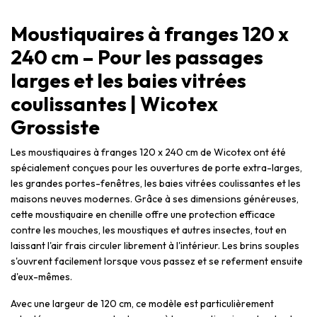
Moustiquaires à franges 120 x
240 cm – Pour les passages
larges et les baies vitrées
coulissantes | Wicotex
Grossiste
Les moustiquaires à franges 120 x 240 cm de Wicotex ont été
spécialement conçues pour les ouvertures de porte extra-larges,
les grandes portes-fenêtres, les baies vitrées coulissantes et les
maisons neuves modernes. Grâce à ses dimensions généreuses,
cette moustiquaire en chenille offre une protection efficace
contre les mouches, les moustiques et autres insectes, tout en
laissant l'air frais circuler librement à l'intérieur. Les brins souples
s'ouvrent facilement lorsque vous passez et se referment ensuite
d'eux-mêmes.
Avec une largeur de 120 cm, ce modèle est particulièrement