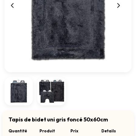
Tapis de bidet uni gris foncé 50x60cm
Quantité
Produit
Prix
Details