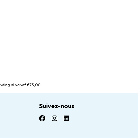
nding al vanaf €75,00
Suivez-nous