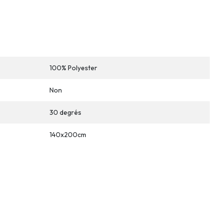
100% Polyester
Non
30 degrés
140x200cm