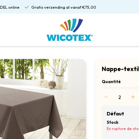
DEL online
Gratis verzending al vanaf €75,00
Nappe-texti
Quantité
Défaut
Stock
En rupture de sto