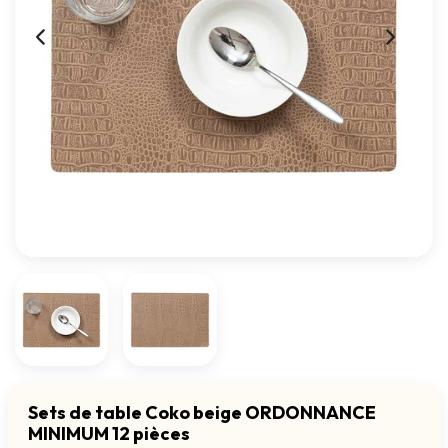
Sets de table Coko beige ORDONNANCE
MINIMUM 12 pièces