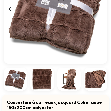
Couverture à carreaux jacquard Cube taupe
150x200cm polyester