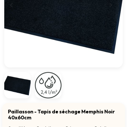
Paillasson - Tapis de séchage Memphis Noir
40x60cm