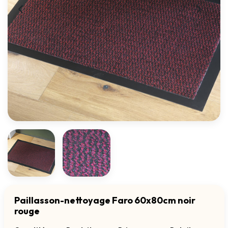
Paillasson-nettoyage Faro 60x80cm noir
rouge