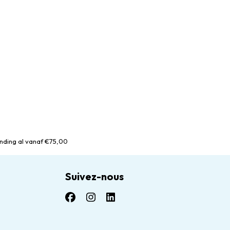
nding al vanaf €75,00
Suivez-nous