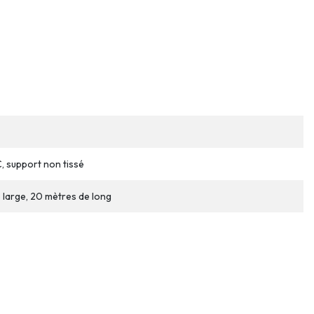
 support non tissé
 large, 20 mètres de long