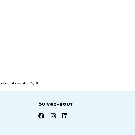
nding al vanaf €75,00
Suivez-nous