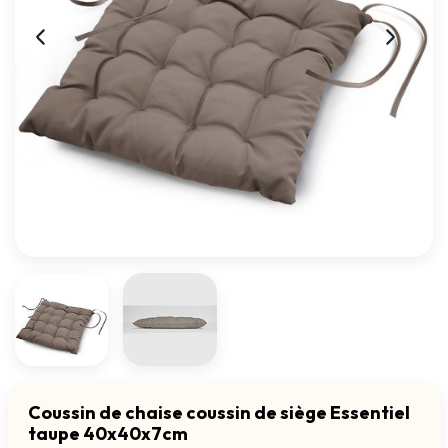
Coussin de chaise coussin de siège Essentiel
taupe 40x40x7cm