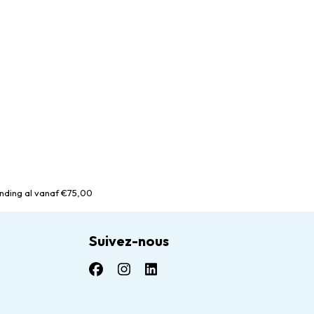
nding al vanaf €75,00
Suivez-nous