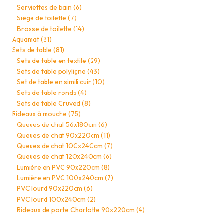
Serviettes de bain
(6)
Siège de toilette
(7)
Brosse de toilette
(14)
Aquamat
(31)
Sets de table
(81)
Sets de table en textile
(29)
Sets de table polyligne
(43)
Set de table en simili cuir
(10)
Sets de table ronds
(4)
Sets de table Cruved
(8)
Rideaux à mouche
(75)
Queues de chat 56x180cm
(6)
Queues de chat 90x220cm
(11)
Queues de chat 100x240cm
(7)
Queues de chat 120x240cm
(6)
Lumière en PVC 90x220cm
(8)
Lumière en PVC 100x240cm
(7)
PVC lourd 90x220cm
(6)
PVC lourd 100x240cm
(2)
Rideaux de porte Charlotte 90x220cm
(4)