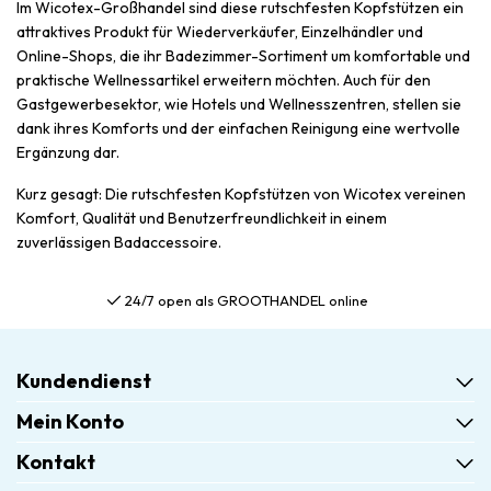
Im Wicotex-Großhandel sind diese rutschfesten Kopfstützen ein
attraktives Produkt für Wiederverkäufer, Einzelhändler und
Online-Shops, die ihr Badezimmer-Sortiment um komfortable und
praktische Wellnessartikel erweitern möchten. Auch für den
Gastgewerbesektor, wie Hotels und Wellnesszentren, stellen sie
dank ihres Komforts und der einfachen Reinigung eine wertvolle
Ergänzung dar.
Kurz gesagt: Die rutschfesten Kopfstützen von Wicotex vereinen
Komfort, Qualität und Benutzerfreundlichkeit in einem
zuverlässigen Badaccessoire.
24/7 open als GROOTHANDEL online
Kundendienst
Mein Konto
Kontakt