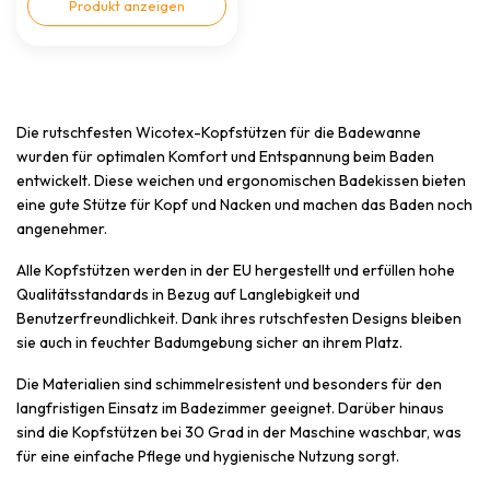
Produkt anzeigen
Die rutschfesten Wicotex-Kopfstützen für die Badewanne
wurden für optimalen Komfort und Entspannung beim Baden
entwickelt. Diese weichen und ergonomischen Badekissen bieten
eine gute Stütze für Kopf und Nacken und machen das Baden noch
angenehmer.
Alle Kopfstützen werden in der EU hergestellt und erfüllen hohe
Qualitätsstandards in Bezug auf Langlebigkeit und
Benutzerfreundlichkeit. Dank ihres rutschfesten Designs bleiben
sie auch in feuchter Badumgebung sicher an ihrem Platz.
Die Materialien sind schimmelresistent und besonders für den
langfristigen Einsatz im Badezimmer geeignet. Darüber hinaus
sind die Kopfstützen bei 30 Grad in der Maschine waschbar, was
für eine einfache Pflege und hygienische Nutzung sorgt.