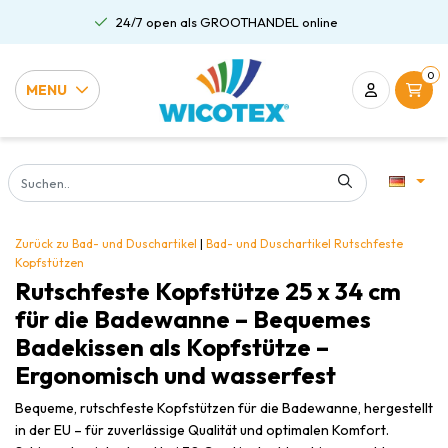
24/7 open als GROOTHANDEL online
0
MENU
Zurück zu Bad- und Duschartikel
|
Bad- und Duschartikel
Rutschfeste
Kopfstützen
Rutschfeste Kopfstütze 25 x 34 cm
für die Badewanne – Bequemes
Badekissen als Kopfstütze –
Ergonomisch und wasserfest
Bequeme, rutschfeste Kopfstützen für die Badewanne, hergestellt
in der EU – für zuverlässige Qualität und optimalen Komfort.