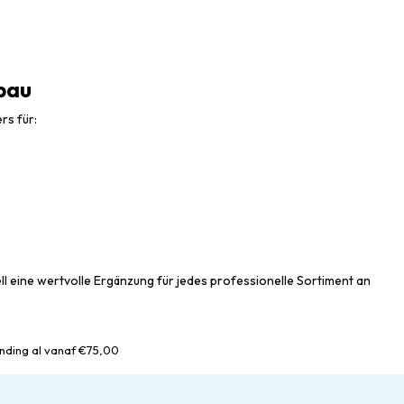
bau
rs für:
 eine wertvolle Ergänzung für jedes professionelle Sortiment an
nding al vanaf €75,00