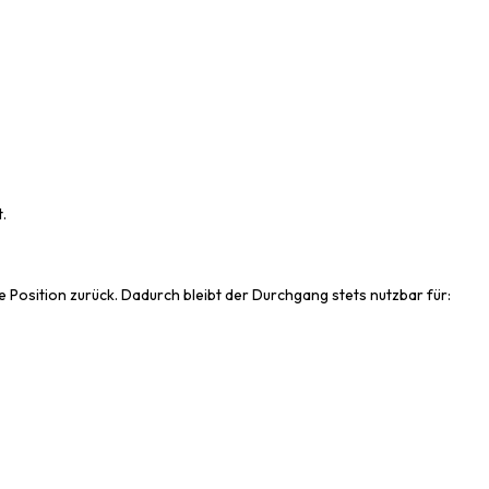
.
e Position zurück. Dadurch bleibt der Durchgang stets nutzbar für: