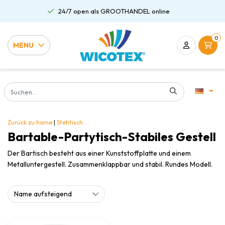
24/7 open als GROOTHANDEL online
0
MENU
Zurück zu home
|
Stehtisch
Bartable-Partytisch-Stabiles Gestell
Der Bartisch besteht aus einer Kunststoffplatte und einem
Metalluntergestell. Zusammenklappbar und stabil. Rundes Modell.