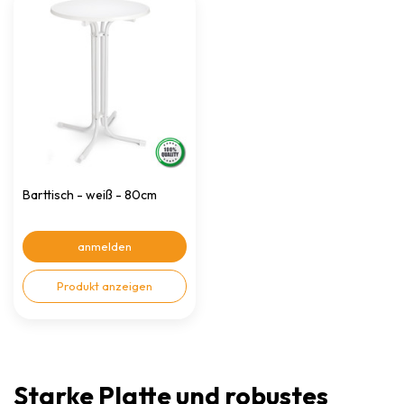
Barttisch - weiß - 80cm
anmelden
Produkt anzeigen
Starke Platte und robustes