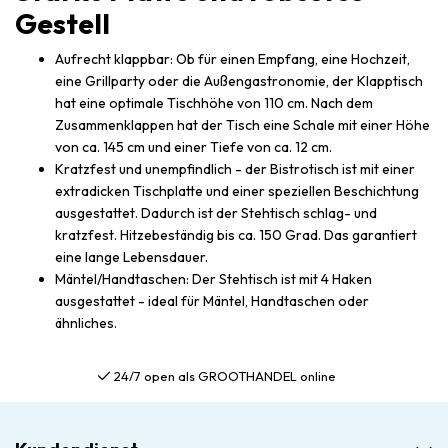
Gestell
Aufrecht klappbar: Ob für einen Empfang, eine Hochzeit,
eine Grillparty oder die Außengastronomie, der Klapptisch
hat eine optimale Tischhöhe von 110 cm. Nach dem
Zusammenklappen hat der Tisch eine Schale mit einer Höhe
von ca. 145 cm und einer Tiefe von ca. 12 cm.
Kratzfest und unempfindlich - der Bistrotisch ist mit einer
extradicken Tischplatte und einer speziellen Beschichtung
ausgestattet. Dadurch ist der Stehtisch schlag- und
kratzfest. Hitzebeständig bis ca. 150 Grad. Das garantiert
eine lange Lebensdauer.
Mäntel/Handtaschen: Der Stehtisch ist mit 4 Haken
ausgestattet - ideal für Mäntel, Handtaschen oder
ähnliches.
24/7 open als GROOTHANDEL online