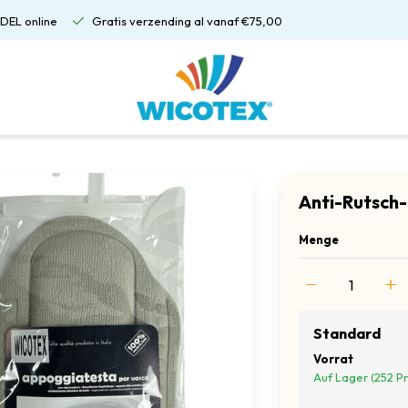
DEL online
Gratis verzending al vanaf €75,00
Anti-Rutsch
Menge
Standard
Vorrat
Auf Lager (252 P