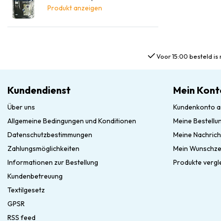
Produkt anzeigen
Voor 15:00 besteld is 
Kundendienst
Mein Kont
Über uns
Kundenkonto a
Allgemeine Bedingungen und Konditionen
Meine Bestellu
Datenschutzbestimmungen
Meine Nachrich
Zahlungsmöglichkeiten
Mein Wunschze
Informationen zur Bestellung
Produkte vergl
Kundenbetreuung
Textilgesetz
GPSR
RSS feed