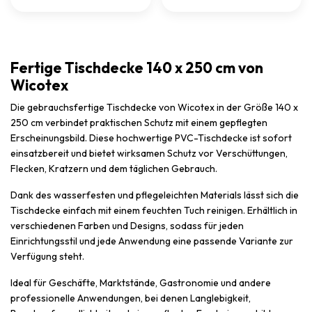
Fertige Tischdecke 140 x 250 cm von
Wicotex
Die gebrauchsfertige Tischdecke von Wicotex in der Größe 140 x
250 cm verbindet praktischen Schutz mit einem gepflegten
Erscheinungsbild. Diese hochwertige PVC-Tischdecke ist sofort
einsatzbereit und bietet wirksamen Schutz vor Verschüttungen,
Flecken, Kratzern und dem täglichen Gebrauch.
Dank des wasserfesten und pflegeleichten Materials lässt sich die
Tischdecke einfach mit einem feuchten Tuch reinigen. Erhältlich in
verschiedenen Farben und Designs, sodass für jeden
Einrichtungsstil und jede Anwendung eine passende Variante zur
Verfügung steht.
Ideal für Geschäfte, Marktstände, Gastronomie und andere
professionelle Anwendungen, bei denen Langlebigkeit,