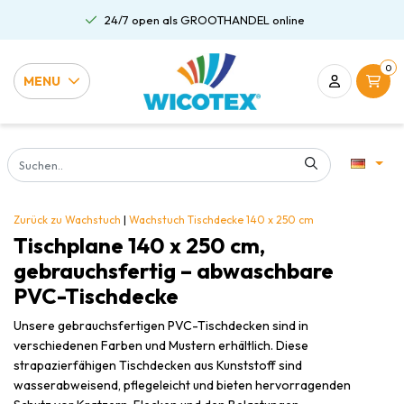
24/7 open als GROOTHANDEL online
0
MENU
Zurück zu Wachstuch
|
Wachstuch
Tischdecke 140 x 250 cm
Tischplane 140 x 250 cm,
gebrauchsfertig – abwaschbare
PVC-Tischdecke
Unsere gebrauchsfertigen PVC-Tischdecken sind in
verschiedenen Farben und Mustern erhältlich. Diese
strapazierfähigen Tischdecken aus Kunststoff sind
wasserabweisend, pflegeleicht und bieten hervorragenden